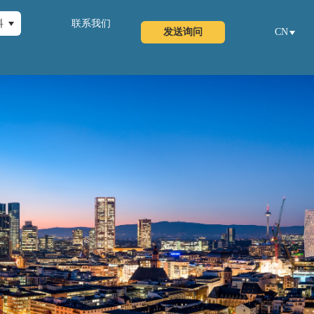
料
联系我们
发送询问
CN