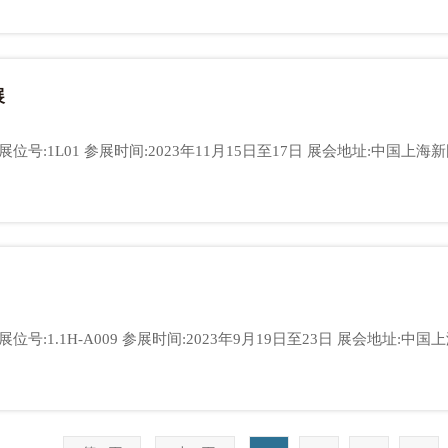
展
上海亿思柯电气有限公司 展位号:1.1H