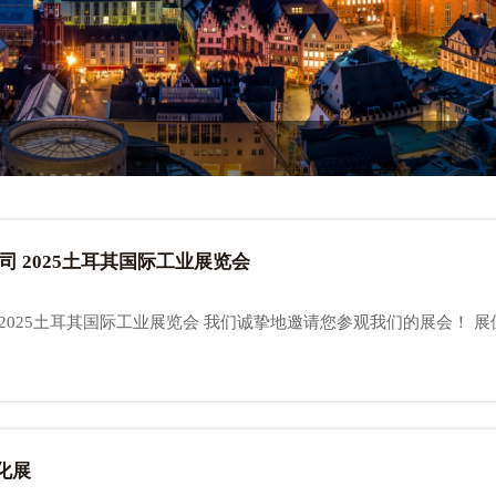
 2025土耳其国际工业展览会
动化展