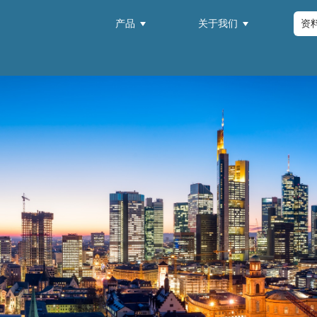
产品
关于我们
资