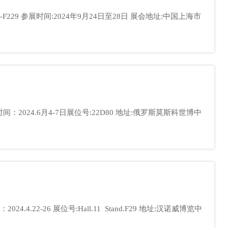
2-26 展位号:Hall.11 Stand.F29 地址:汉诺威博览中