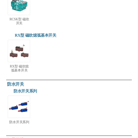
RCSK型 磁吹
开关
RX型 磁吹熄弧基本开关
RX型 磁吹熄
弧基本开关
防水开关
防水开关系列
防水开关系列