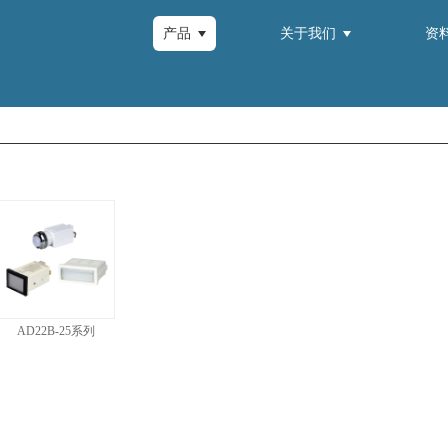
产品
关于我们
资
AD22B-25系列