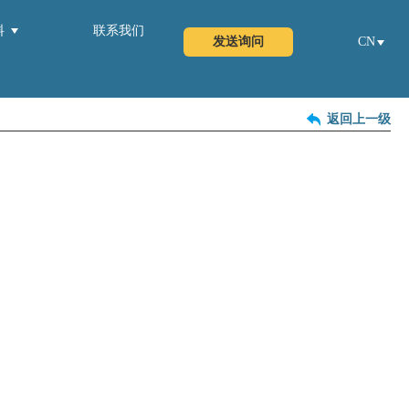
料
联系我们
发送询问
CN
返回上一级