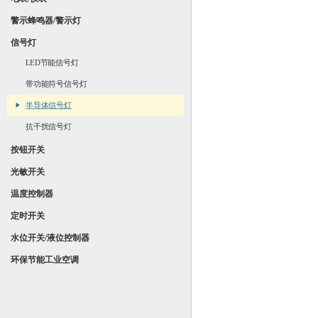
警示蜂鸣器/警示灯
信号灯
LED节能信号灯
带功能符号信号灯
半导体信号灯
抗干扰信号灯
按钮开关
光敏开关
温度控制器
定时开关
水位开关/液位控制器
环保节能工业空调