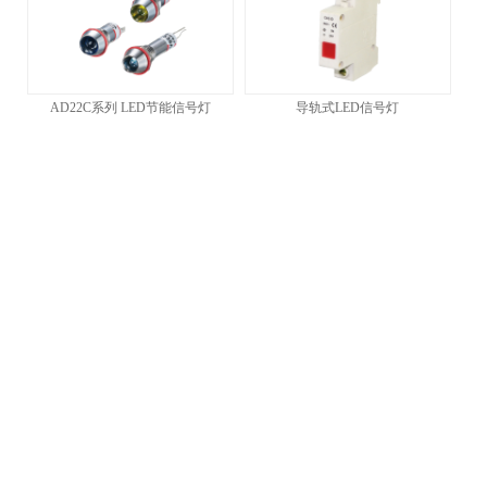
AD22C系列 LED节能信号灯
导轨式LED信号灯