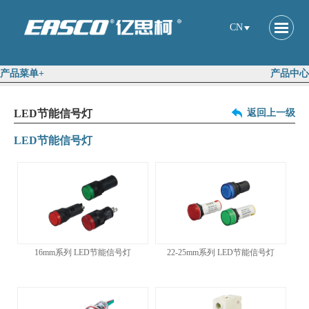
CN
产品菜单+
产品中心
LED节能信号灯
返回上一级
LED节能信号灯
16mm系列 LED节能信号灯
22-25mm系列 LED节能信号灯