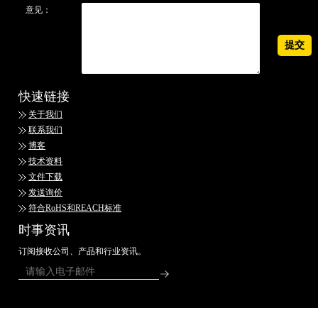
意见：
快速链接
关于我们
联系我们
博客
技术资料
文件下载
发送询价
符合RoHS和REACH标准
时事资讯
订阅接收公司、产品和行业资讯。