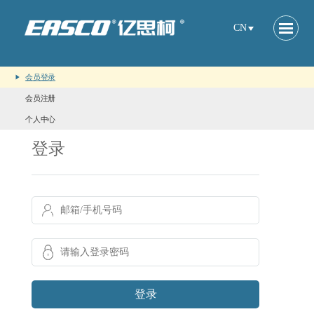
CN
会员登录
会员注册
个人中心
登录
登录