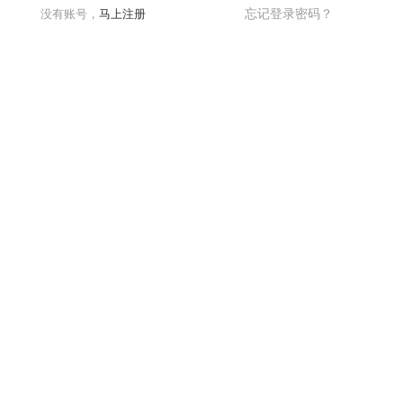
没有账号，
马上注册
忘记登录密码？