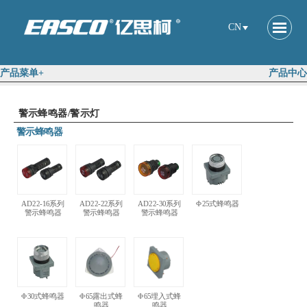
CN
产品菜单+
产品中心
警示蜂鸣器/警示灯
警示蜂鸣器
AD22-16系列
AD22-22系列
AD22-30系列
Φ25式蜂鸣器
警示蜂鸣器
警示蜂鸣器
警示蜂鸣器
Φ30式蜂鸣器
Φ65露出式蜂
Φ65埋入式蜂
鸣器
鸣器