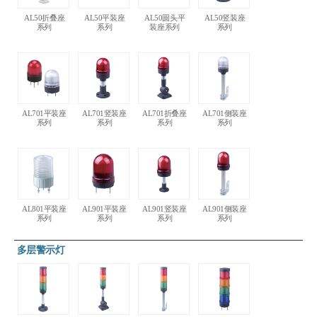
AL50折叠座
AL50平装座
AL50圆头平
AL50竖装座
系列
系列
装座系列
系列
AL701平装座
AL701竖装座
AL701折叠座
AL701侧装座
系列
系列
系列
系列
AL801平装座
AL901平装座
AL901竖装座
AL901侧装座
系列
系列
系列
系列
多层警示灯