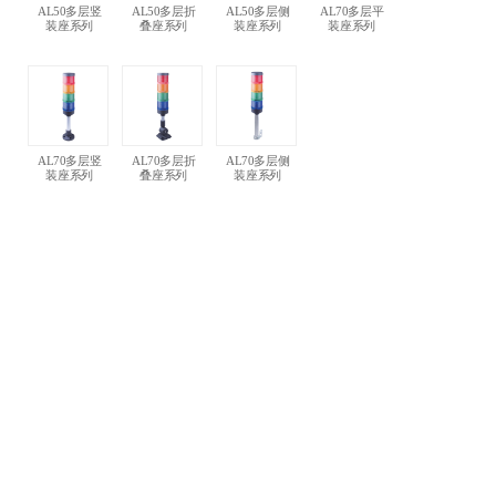
AL50多层竖
AL50多层折
AL50多层侧
AL70多层平
装座系列
叠座系列
装座系列
装座系列
AL70多层竖
AL70多层折
AL70多层侧
装座系列
叠座系列
装座系列