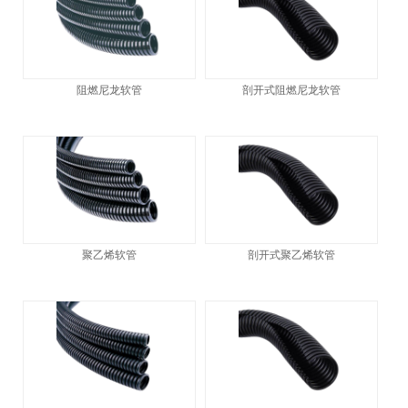
阻燃尼龙软管
剖开式阻燃尼龙软管
聚乙烯软管
剖开式聚乙烯软管