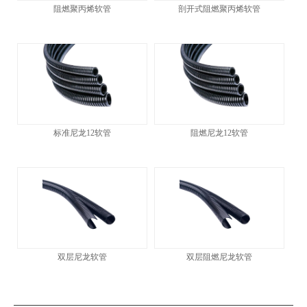
阻燃聚丙烯软管
剖开式阻燃聚丙烯软管
标准尼龙12软管
阻燃尼龙12软管
双层尼龙软管
双层阻燃尼龙软管