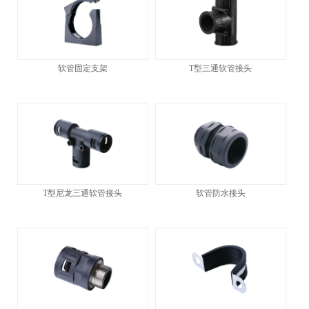
软管固定支架
T型三通软管接头
T型尼龙三通软管接头
软管防水接头