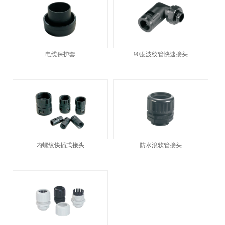
电缆保护套
90度波纹管快速接头
内螺纹快插式接头
防水浪软管接头