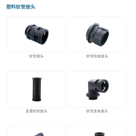
塑料软管接头
软管接头
软管快速接头
直通软管接头
软管直角接头