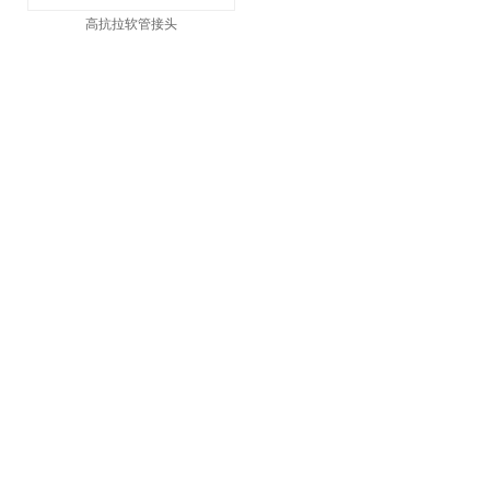
高抗拉软管接头