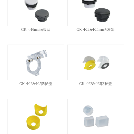
GK-Φ16mm面板塞
GK-Φ22&Φ25mm面板塞
GK-Φ22&Φ25防护盖
GK-Φ22&Φ25防护盖