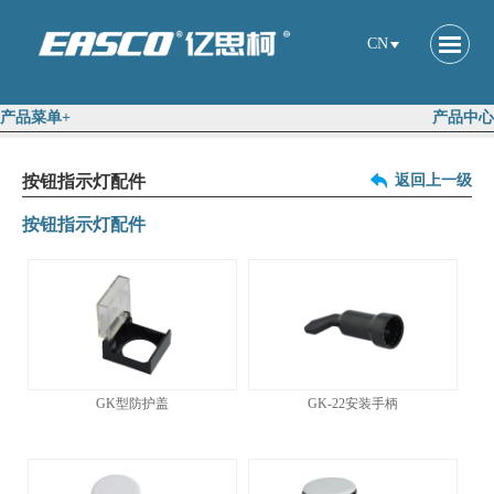
CN
产品菜单+
产品中心
按钮指示灯配件
返回上一级
按钮指示灯配件
GK型防护盖
GK-22安装手柄