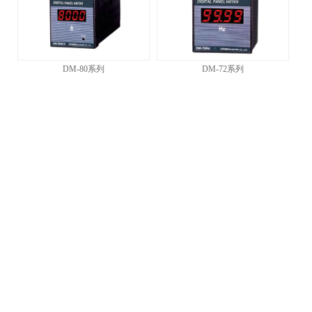
DM-80系列
DM-72系列