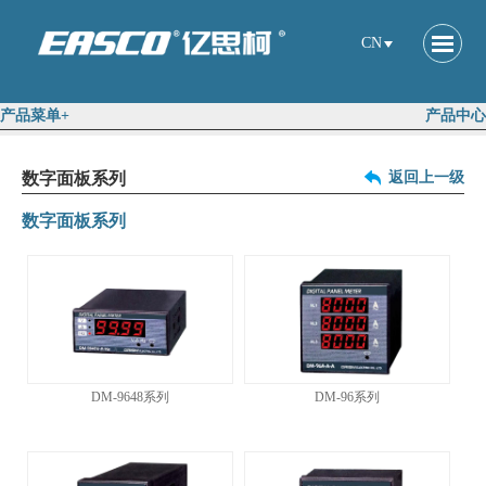
CN
产品菜单+
产品中心
数字面板系列
返回上一级
数字面板系列
DM-9648系列
DM-96系列