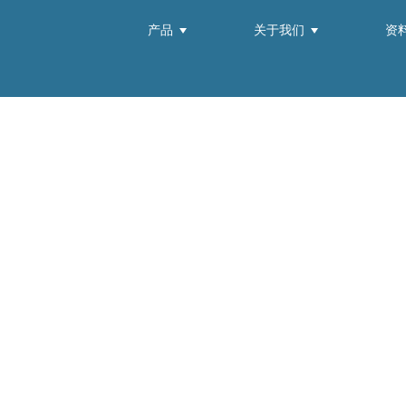
产品
关于我们
资