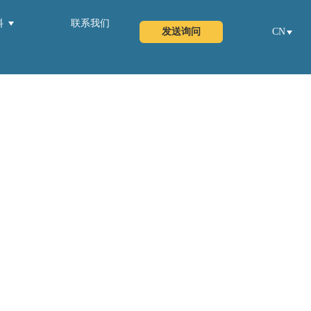
料
联系我们
发送询问
CN