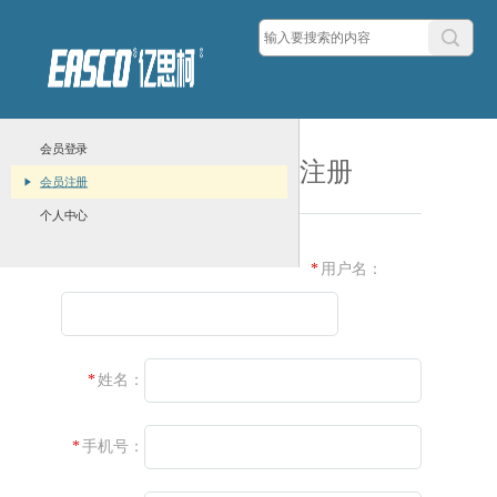
会员登录
注册
会员注册
个人中心
用户名：
姓名：
手机号：