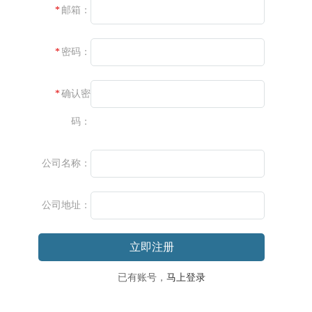
邮箱：
密码：
确认密
码：
公司名称：
公司地址：
立即注册
已有账号，
马上登录