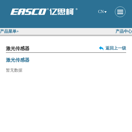
CN
产品菜单+
产品中心
激光传感器
返回上一级
激光传感器
暂无数据