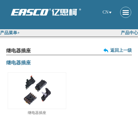
CN
产品菜单+
产品中心
继电器插座
返回上一级
继电器插座
继电器插座